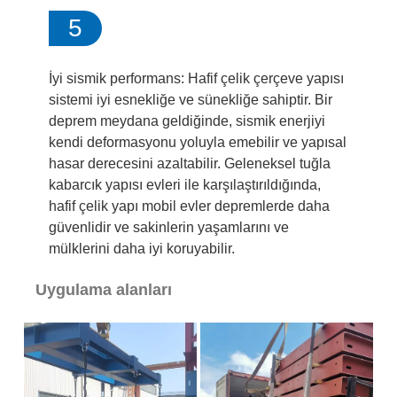
5
İyi sismik performans: Hafif çelik çerçeve yapısı
sistemi iyi esnekliğe ve sünekliğe sahiptir. Bir
deprem meydana geldiğinde, sismik enerjiyi
kendi deformasyonu yoluyla emebilir ve yapısal
hasar derecesini azaltabilir. Geleneksel tuğla
kabarcık yapısı evleri ile karşılaştırıldığında,
hafif çelik yapı mobil evler depremlerde daha
güvenlidir ve sakinlerin yaşamlarını ve
mülklerini daha iyi koruyabilir.
Uygulama alanları