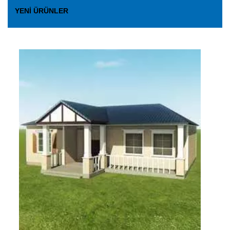
YENI ÜRÜNLER