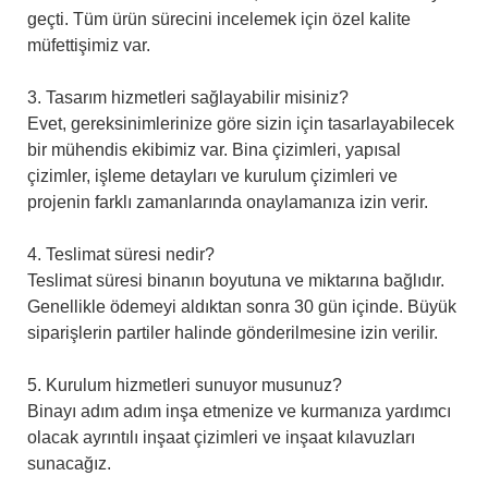
geçti. Tüm ürün sürecini incelemek için özel kalite
müfettişimiz var.
3. Tasarım hizmetleri sağlayabilir misiniz?
Evet, gereksinimlerinize göre sizin için tasarlayabilecek
bir mühendis ekibimiz var. Bina çizimleri, yapısal
çizimler, işleme detayları ve kurulum çizimleri ve
projenin farklı zamanlarında onaylamanıza izin verir.
4. Teslimat süresi nedir?
Teslimat süresi binanın boyutuna ve miktarına bağlıdır.
Genellikle ödemeyi aldıktan sonra 30 gün içinde. Büyük
siparişlerin partiler halinde gönderilmesine izin verilir.
5. Kurulum hizmetleri sunuyor musunuz?
Binayı adım adım inşa etmenize ve kurmanıza yardımcı
olacak ayrıntılı inşaat çizimleri ve inşaat kılavuzları
sunacağız.