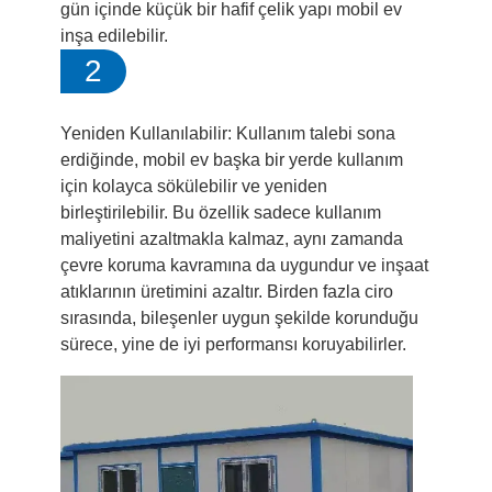
gün içinde küçük bir hafif çelik yapı mobil ev
inşa edilebilir.
2
Yeniden Kullanılabilir: Kullanım talebi sona
erdiğinde, mobil ev başka bir yerde kullanım
için kolayca sökülebilir ve yeniden
birleştirilebilir. Bu özellik sadece kullanım
maliyetini azaltmakla kalmaz, aynı zamanda
çevre koruma kavramına da uygundur ve inşaat
atıklarının üretimini azaltır. Birden fazla ciro
sırasında, bileşenler uygun şekilde korunduğu
sürece, yine de iyi performansı koruyabilirler.