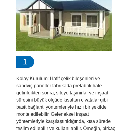
1
Kolay Kurulum: Hafif çelik bileşenleri ve
sandviç paneller fabrikada prefabrik hale
getirildikten sonra, siteye taşınırlar ve inşaat
süresini büyük ölçüde kısaltan cıvatalar gibi
basit bağlantı yöntemleriyle hızlı bir şekilde
monte edilebilir. Geleneksel inşaat
yöntemleriyle karşılaştırıldığında, kısa sürede
teslim edilebilir ve kullanılabilir. Örneğin, birkaç