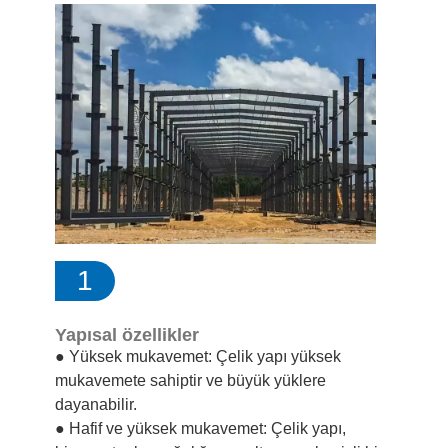
1
Yapısal özellikler
● Yüksek mukavemet: Çelik yapı yüksek
mukavemete sahiptir ve büyük yüklere
dayanabilir.
● Hafif ve yüksek mukavemet: Çelik yapı,