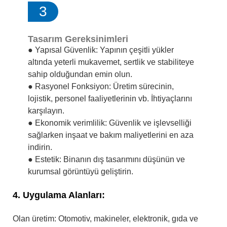
3
Tasarım Gereksinimleri
● Yapısal Güvenlik: Yapının çeşitli yükler
altında yeterli mukavemet, sertlik ve stabiliteye
sahip olduğundan emin olun.
● Rasyonel Fonksiyon: Üretim sürecinin,
lojistik, personel faaliyetlerinin vb. İhtiyaçlarını
karşılayın.
● Ekonomik verimlilik: Güvenlik ve işlevselliği
sağlarken inşaat ve bakım maliyetlerini en aza
indirin.
● Estetik: Binanın dış tasarımını düşünün ve
kurumsal görüntüyü geliştirin.
4. Uygulama Alanları:
Olan üretim: Otomotiv, makineler, elektronik, gıda ve