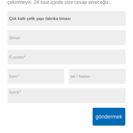
çekinmeyin. 24 saat içinde size cevap vereceğiz.
göndermek