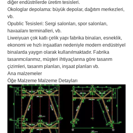
diğer endüstrilerde üretim tesisleri.
Okologlar depolama: büyük depolar, dağıtım merkezleri,
vb.
Opublic Tesisleri: Sergi salonları, spor salonları,
havaalanı terminalleri, vb.
Liweiyuan çok katlı çelik yapı fabrika binaları, esneklik,
ekonomi ve hızlı inşaatları nedeniyle modern endüstriyel
binalarda yaygın olarak kullanılmaktadır. Fabrika
tasarımcılarımız, müşteri ihtiyaçlarına göre tasarım
çizimleri, tasarım planları, inşaat planları vb.
Ana malzemeler
Öğe Malzeme Malzeme Detayları