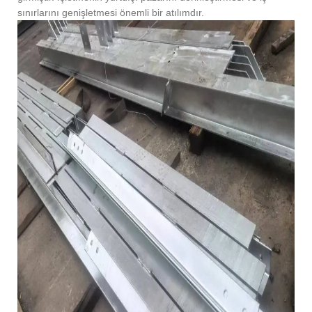
sınırlarını genişletmesi önemli bir atılımdır.