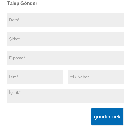
Talep Gönder
göndermek