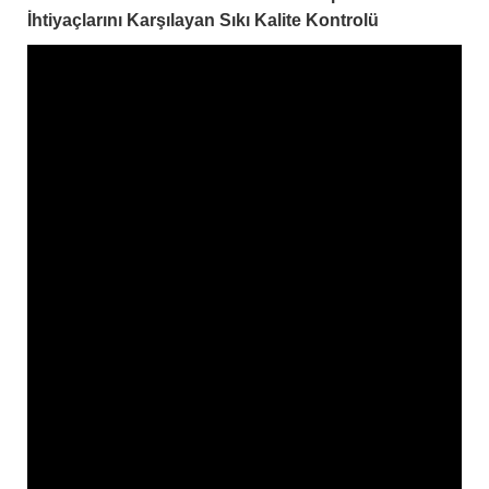
İhtiyaçlarını Karşılayan Sıkı Kalite Kontrolü